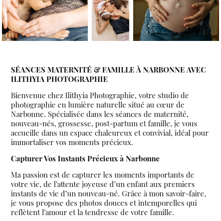
SÉANCES MATERNITÉ & FAMILLE À NARBONNE AVEC
ILITHYIA PHOTOGRAPHIE
Bienvenue chez Ilithyia Photographie, votre studio de
photographie en lumière naturelle situé au cœur de
Narbonne. Spécialisée dans les séances de maternité,
nouveau-nés, grossesse, post-partum et famille, je vous
accueille dans un espace chaleureux et convivial, idéal pour
immortaliser vos moments précieux.
Capturer Vos Instants Précieux à Narbonne
Ma passion est de capturer les moments importants de
votre vie, de l’attente joyeuse d’un enfant aux premiers
instants de vie d’un nouveau-né. Grâce à mon savoir-faire,
je vous propose des photos douces et intemporelles qui
reflètent l’amour et la tendresse de votre famille.