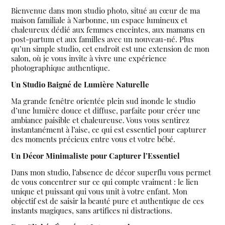
Bienvenue dans mon studio photo, situé au cœur de ma
maison familiale à Narbonne, un espace lumineux et
chaleureux dédié aux femmes enceintes, aux mamans en
post-partum et aux familles avec un nouveau-né. Plus
qu’un simple studio, cet endroit est une extension de mon
salon, où je vous invite à vivre une expérience
photographique authentique.
Un Studio Baigné de Lumière Naturelle
Ma grande fenêtre orientée plein sud inonde le studio
d’une lumière douce et diffuse, parfaite pour créer une
ambiance paisible et chaleureuse. Vous vous sentirez
instantanément à l’aise, ce qui est essentiel pour capturer
des moments précieux entre vous et votre bébé.
Un Décor Minimaliste pour Capturer l’Essentiel
Dans mon studio, l’absence de décor superflu vous permet
de vous concentrer sur ce qui compte vraiment : le lien
unique et puissant qui vous unit à votre enfant. Mon
objectif est de saisir la beauté pure et authentique de ces
instants magiques, sans artifices ni distractions.