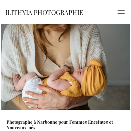
ILITHYIA PHOTOGRAPHIE 
Photographe à Narbonne pour Femmes Enceintes et
Nouveaux-nés