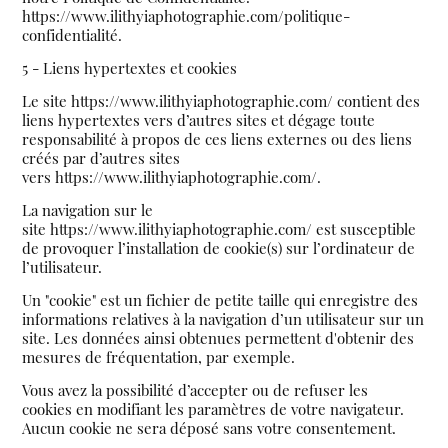
https://www.ilithyiaphotographie.com/politique-
confidentialité.
5 - Liens hypertextes et cookies
Le site https://www.ilithyiaphotographie.com/ contient des
liens hypertextes vers d’autres sites et dégage toute
responsabilité à propos de ces liens externes ou des liens
créés par d’autres sites
vers https://www.ilithyiaphotographie.com/.
La navigation sur le
site https://www.ilithyiaphotographie.com/ est susceptible
de provoquer l’installation de cookie(s) sur l’ordinateur de
l’utilisateur.
Un "cookie" est un fichier de petite taille qui enregistre des
informations relatives à la navigation d’un utilisateur sur un
site. Les données ainsi obtenues permettent d'obtenir des
mesures de fréquentation, par exemple.
Vous avez la possibilité d’accepter ou de refuser les
cookies en modifiant les paramètres de votre navigateur.
Aucun cookie ne sera déposé sans votre consentement.